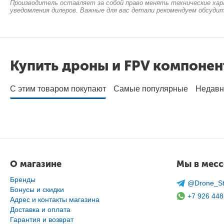
Производитель оставляет за собой право менять технические хар
уведомления дилеров. Важные для вас детали рекомендуем обсудит
Купить дроны и FPV компоне
С этим товаром покупают
Самые популярные
Недавн
О магазине
Мы в мес
Бренды
@Drone_St
Бонусы и скидки
+7 926 448
Адрес и контакты магазина
Доставка и оплата
Гарантия и возврат