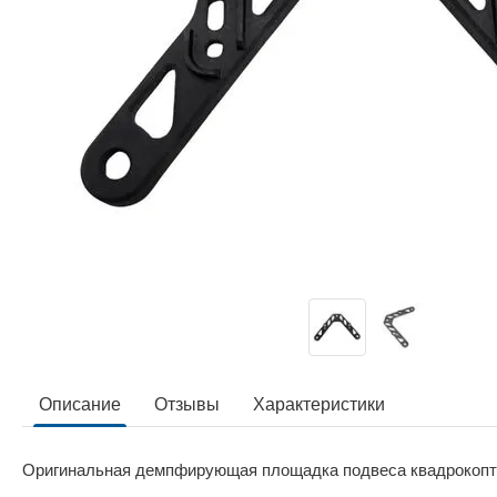
Описание
Отзывы
Характеристики
Оригинальная демпфирующая площадка подвеса квадрокоптер