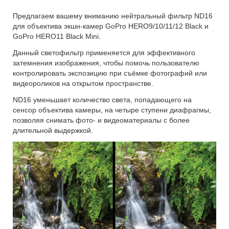
Предлагаем вашему вниманию нейтральный фильтр ND16
для объектива экшн-камер GoPro HERO9/10/11/12 Black и
GoPro HERO11 Black Mini.
Данный светофильтр применяется для эффективного
затемнения изображения, чтобы помочь пользователю
контролировать экспозицию при съёмке фотографий или
видеороликов на открытом пространстве.
ND16 уменьшает количество света, попадающего на
сенсор объектива камеры, на четыре ступени диафрагмы,
позволяя снимать фото- и видеоматериалы с более
длительной выдержкой.