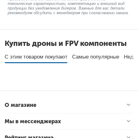
технические характеристики, комплектацию и внешний вид
продукции без уведомления дилеров. Важные для вас детали
рекомендуем обсудить с менеджером при согласовании заказа.
Купить дроны и FPV компоненты
С этим товаром покупают
Самые популярные
Неда
О магазине
Мы в мессенджерах
Рейтинг магазина