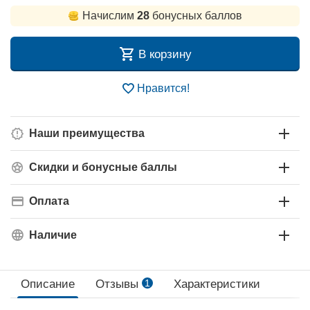
Начислим
28
бонусных баллов
В корзину
Нравится!
Наши преимущества
Скидки и бонусные баллы
Оплата
Наличие
Описание
Отзывы
1
Характеристики