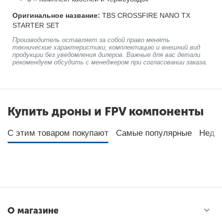
Оригинальное название:
TBS CROSSFIRE NANO TX
STARTER SET
Производитель оставляет за собой право менять
технические характеристики, комплектацию и внешний вид
продукции без уведомления дилеров. Важные для вас детали
рекомендуем обсудить с менеджером при согласовании заказа.
Купить дроны и FPV компоненты
С этим товаром покупают
Самые популярные
Неда
О магазине