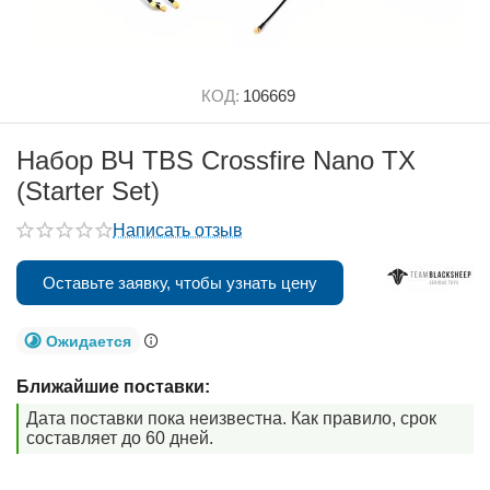
КОД:
106669
Набор ВЧ TBS Crossfire Nano TX
(Starter Set)
Написать отзыв
Оставьте заявку, чтобы узнать цену
Ожидается
Ближайшие поставки:
Дата поставки пока неизвестна. Как правило, срок
составляет до 60 дней.