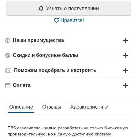
Узнать о поступлении
Нравится!
Наши преимущества
Скидки и бонусные баллы
Поможем подобрать и настроить
Оплата
Описание
Отзывы
Характеристики
TBS озадачилась целью разработать не только быть самую
производительную, но и самую доступную систему