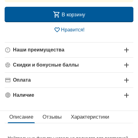
В корзину
Нравится!
Наши преимущества
Скидки и бонусные баллы
Оплата
Наличие
Описание
Отзывы
Характеристики