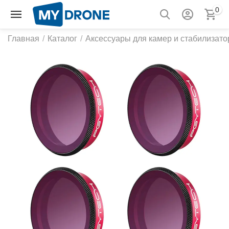
0
Главная
/
Каталог
/
Аксессуары для камер и стабилизато