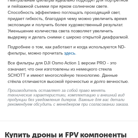
Нейтральные фильтры идеально подходят для портретной
и пейзажной съемки при ярком солнечном свете.
Способность эффективно поглощать проходящий свет,
придает гибкость, благодаря чему можно увеличить время
экспозиции и получить более художественный результат.
Уменьшение количества света позволяет увеличить
выдержку и делать снимки с широко открытой диафрагмой.
Подробнее о том, как работают и когда используются ND-
фильтры, можно прочитать
здесь.
Все фильтры для DJI Osmo Action 1 версии PRO - это
означает, что они изготовлены из немецкого стекла
SCHOTT и имеют многослойную технологию. Данные
стёкла отличаются высокой прочностью и долго вечностью.
Производитель оставляет за собой право менять
технические характеристики, комплектацию и внешний вид
продукции без уведомления дилеров. Важные для вас детали
рекомендуем обсудить с менеджером при согласовании заказа.
Купить дроны и FPV компоненты