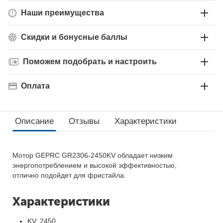
Наши преимущества
Скидки и бонусные баллы
Поможем подобрать и настроить
Оплата
Описание
Отзывы
Характеристики
Мотор GEPRC GR2306-2450KV обладает низким
энергопотреблением и высокой эффективностью,
отлично подойдет для фристайла.
Характеристики
KV: 2450