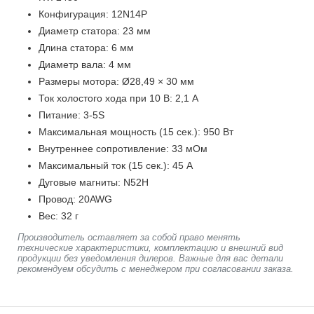
Конфигурация: 12N14P
Диаметр статора: 23 мм
Длина статора: 6 мм
Диаметр вала: 4 мм
Размеры мотора: Ø28,49 × 30 мм
Ток холостого хода при 10 В: 2,1 A
Питание: 3-5S
Максимальная мощность (15 сек.): 950 Вт
Внутреннее сопротивление: 33 мОм
Максимальный ток (15 сек.): 45 А
Дуговые магниты: N52H
Провод: 20AWG
Вес: 32 г
Производитель оставляет за собой право менять
технические характеристики, комплектацию и внешний вид
продукции без уведомления дилеров. Важные для вас детали
рекомендуем обсудить с менеджером при согласовании заказа.