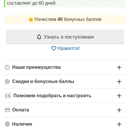
составляет до 60 дней.
Начислим
40
бонусных баллов
Узнать о поступлении
Нравится!
Наши преимущества
Скидки и бонусные баллы
Поможем подобрать и настроить
Оплата
Наличие