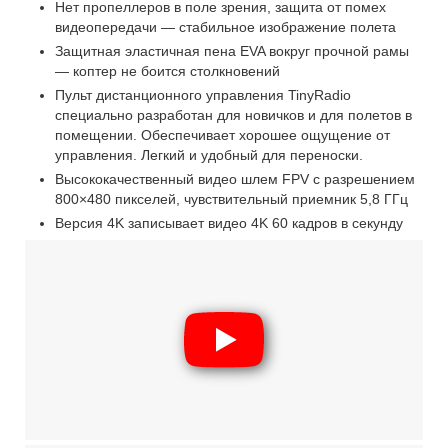
Нет пропеллеров в поле зрения, защита от помех
видеопередачи — стабильное изображение полета
Защитная эластичная пена EVA вокруг прочной рамы
— коптер не боится столкновений
Пульт дистанционного управления TinyRadio
специально разработан для новичков и для полетов в
помещении. Обеспечивает хорошее ощущение от
управления. Легкий и удобный для переноски.
Высококачественный видео шлем FPV с разрешением
800×480 пикселей, чувствительный приемник 5,8 ГГц
Версия 4K записывает видео 4K 60 кадров в секунду