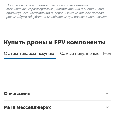
Производитель оставляет за собой право менять
технические характеристики, комплектацию и внешний вид
продукции без уведомления дилеров. Важные для вас детали
рекомендуем обсудить с менеджером при согласовании заказа.
Купить дроны и FPV компоненты
С этим товаром покупают
Самые популярные
Неда
О магазине
Мы в мессенджерах