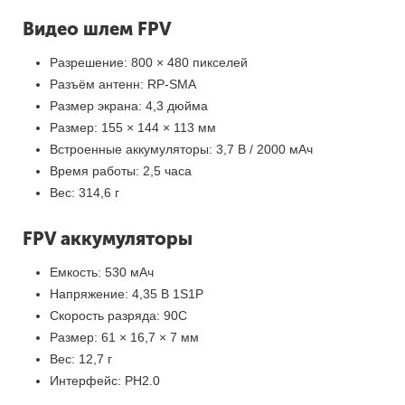
Видео шлем FPV
Разрешение: 800 × 480 пикселей
Разъём антенн: RP-SMA
Размер экрана: 4,3 дюйма
Размер: 155 × 144 × 113 мм
Встроенные аккумуляторы: 3,7 В / 2000 мАч
Время работы: 2,5 часа
Вес: 314,6 г
FPV аккумуляторы
Емкость: 530 мАч
Напряжение: 4,35 В 1S1P
Скорость разряда: 90C
Размер: 61 × 16,7 × 7 мм
Вес: 12,7 г
Интерфейс: PH2.0