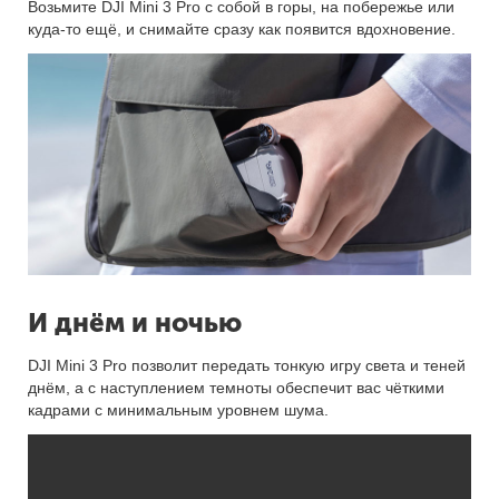
Возьмите DJI Mini 3 Pro с собой в горы, на побережье или
куда-то ещё, и снимайте сразу как появится вдохновение.
И днём и ночью
DJI Mini 3 Pro позволит передать тонкую игру света и теней
днём, а с наступлением темноты обеспечит вас чёткими
кадрами с минимальным уровнем шума.