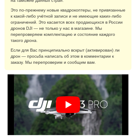
на таможне данных стран.
Это по-прежнему новые квадрокоптеры, не привязанные
к какой-либо учётной записи и не имеющие каких-либо
ограничений. Это касается всех продающихся в России
дронов DJI — не только у нас в магазине. Мы
перепроверяем комплектацию и состояние каждого
такого дрона.
Если для Вас принципиально вскрыт (активирован) ли
дрон — просьба написать об этом в комментарии к
заказу. Мы перепроверим и сообщим вам.