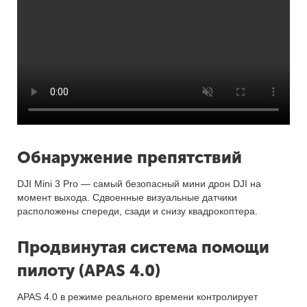
Обнаружение препятствий
DJI Mini 3 Pro — самый безопасный мини дрон DJI на
момент выхода. Сдвоенные визуальные датчики
расположены спереди, сзади и снизу квадрокоптера.
Продвинутая система помощи
пилоту (APAS 4.0)
APAS 4.0 в режиме реального времени контролирует