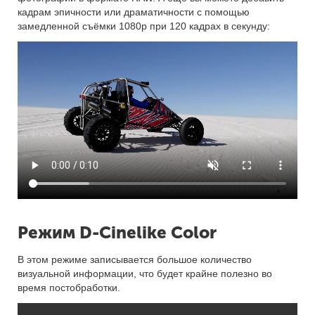
кадрам эпичности или драматичности с помощью
замедленной съёмки 1080p при 120 кадрах в секунду:
Режим D-Cinelike Color
В этом режиме записывается большое количество
визуальной информации, что будет крайне полезно во
время постобработки.