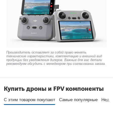
Производитель оставляет за собой право менять
технические характеристики, комплектацию и внешний вид
продукции без уведомления дилеров. Важные для вас детали
рекомендуем обсудить с менеджером при согласовании заказа.
Купить дроны и FPV компоненты
С этим товаром покупают
Самые популярные
Неда