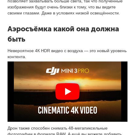
позволяет захватывать больше света, так что полученные
изображения будут очень близки к тому, что вы видите
своими глазами. Даже в условиях низкой освещённости.
Аэросъёмка какой она должна
быть
Невероятное 4К HDR видео с воздуха — это новый уровень
контента.
Дрон также способен снимать 48-мегапиксельные
фотографии в формате RAW. А ещё вы можете добавить