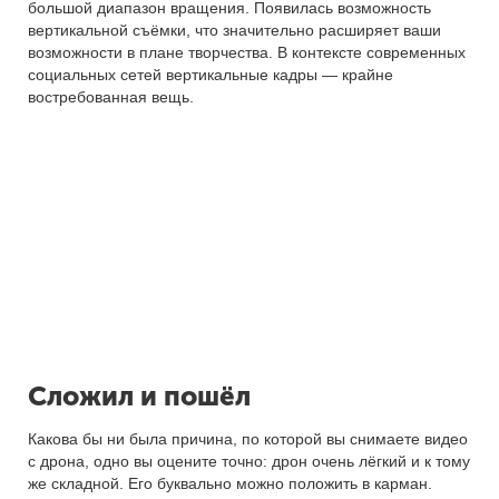
большой диапазон вращения. Появилась возможность
вертикальной съёмки, что значительно расширяет ваши
возможности в плане творчества. В контексте современных
социальных сетей вертикальные кадры — крайне
востребованная вещь.
Сложил и пошёл
Какова бы ни была причина, по которой вы снимаете видео
с дрона, одно вы оцените точно: дрон очень лёгкий и к тому
же складной. Его буквально можно положить в карман.