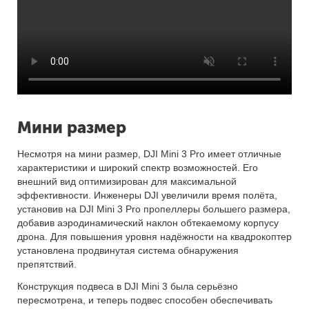
Мини размер
Несмотря на мини размер, DJI Mini 3 Pro имеет отличные
характеристики и широкий спектр возможностей. Его
внешний вид оптимизирован для максимальной
эффективности. Инженеры DJI увеличили время полёта,
установив на DJI Mini 3 Pro пропеллеры большего размера,
добавив аэродинамический наклон обтекаемому корпусу
дрона. Для повышения уровня надёжности на квадрокоптер
установлена продвинутая система обнаружения
препятствий.
Конструкция подвеса в DJI Mini 3 была серьёзно
пересмотрена, и теперь подвес способен обеспечивать