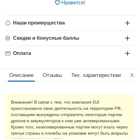
Нравится!
Наши преимущества
Скидки и бонусные баллы
Оплата
Описание
Отзывы
Тех. xарактеристики
Хар
Внимание! В связи с тем, что компания DJI
приостановила свою деятельность на территории РФ,
поставщики вынуждены отправлять некоторые партии
дронов и аккумуляторов к ним уже активированными.
Кроме того, неактивированные партии могут ехать через
третьи страны и пломбы на упаковке могут быть вскрыты