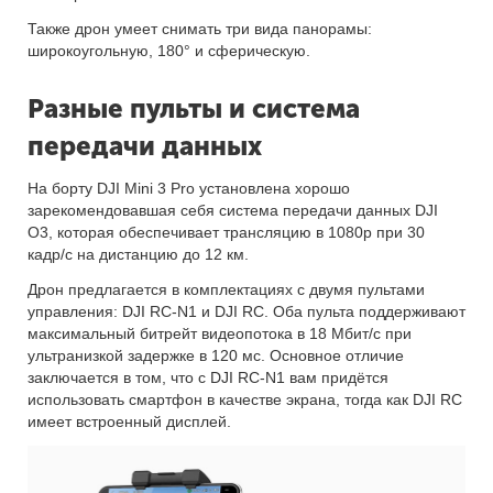
Также дрон умеет снимать три вида панорамы:
широкоугольную, 180° и сферическую.
Разные пульты и система
передачи данных
На борту DJI Mini 3 Pro установлена хорошо
зарекомендовавшая себя система передачи данных DJI
O3, которая обеспечивает трансляцию в 1080p при 30
кадр/с на дистанцию до 12 км.
Дрон предлагается в комплектациях с двумя пультами
управления: DJI RC-N1 и DJI RC. Оба пульта поддерживают
максимальный битрейт видеопотока в 18 Мбит/с при
ультранизкой задержке в 120 мс. Основное отличие
заключается в том, что с DJI RC-N1 вам придётся
использовать смартфон в качестве экрана, тогда как DJI RC
имеет встроенный дисплей.