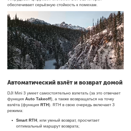
обеспечивает серьёзную стойкость к помехам.
Автоматический взлёт и возврат домой
DJI Mini 3 умеет самостоятельно взлетать (за это отвечает
функция
Auto Takeoff
), а также возвращаться на точку
взлёта (функция
RTH
). RTH в свою очередь включает 3
режима:
Smart RTH
, или умный возврат, просчитает
оптимальный маршрут возврата;