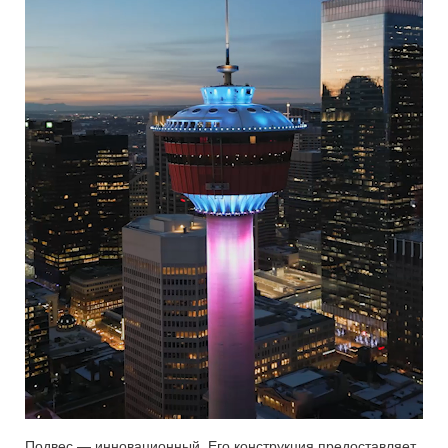
Подвес — инновационный. Его конструкция предоставляет