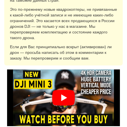
на таможне данных стран.
Это по-прежнему новые квадрокоптеры, не привязанные
к какой-либо учётной записи и не имеющие каких-либо
ограничений. Это касается всех продающихся в России
дронов DJI — не только у нас в магазине. Мы
перепроверяем комплектацию и состояние каждого
такого дрона.
Если для Вас принципиально вскрыт (активирован) ли
дрон — просьба написать об этом в комментарии к
заказу. Мы перепроверим и сообщим вам.