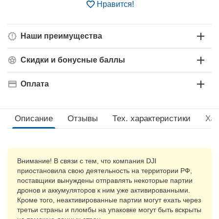
Нравится!
Наши преимущества
Скидки и бонусные баллы
Оплата
Описание
Отзывы
Тех. xарактеристики
Хар
Внимание! В связи с тем, что компания DJI
приостановила свою деятельность на территории РФ,
поставщики вынуждены отправлять некоторые партии
дронов и аккумуляторов к ним уже активированными.
Кроме того, неактивированные партии могут ехать через
третьи страны и пломбы на упаковке могут быть вскрыты