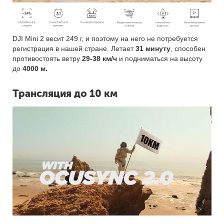
DJI Mini 2 весит 249 г, и поэтому на него не потребуется
регистрация в нашей стране. Летает
31 минуту
, способен
противостоять ветру
29-38 км/ч
и подниматься на высоту
до
4000 м.
Трансляция до 10 км