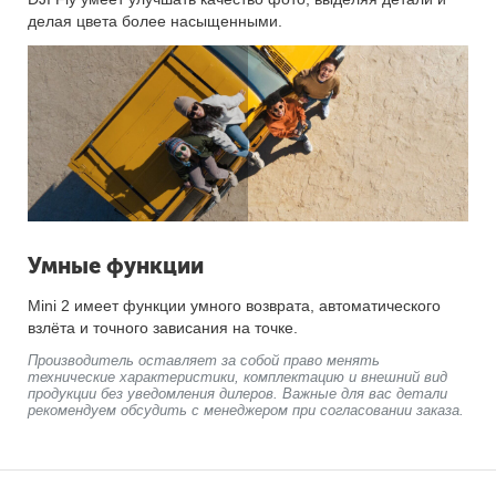
делая цвета более насыщенными.
Умные функции
Mini 2 имеет функции умного возврата, автоматического
взлёта и точного зависания на точке.
Производитель оставляет за собой право менять
технические характеристики, комплектацию и внешний вид
продукции без уведомления дилеров. Важные для вас детали
рекомендуем обсудить с менеджером при согласовании заказа.