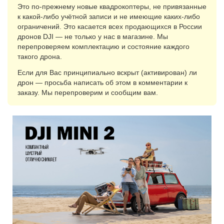
Это по-прежнему новые квадрокоптеры, не привязанные
к какой-либо учётной записи и не имеющие каких-либо
ограничений. Это касается всех продающихся в России
дронов DJI — не только у нас в магазине. Мы
перепроверяем комплектацию и состояние каждого
такого дрона.
Если для Вас принципиально вскрыт (активирован) ли
дрон — просьба написать об этом в комментарии к
заказу. Мы перепроверим и сообщим вам.