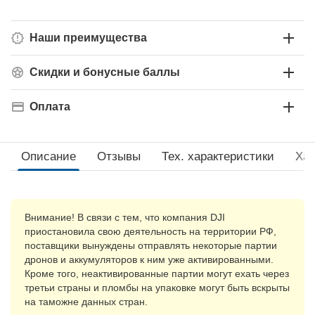
Наши преимущества
Скидки и бонусные баллы
Оплата
Описание
Отзывы
Тех. xарактеристики
Хар
Внимание! В связи с тем, что компания DJI
приостановила свою деятельность на территории РФ,
поставщики вынуждены отправлять некоторые партии
дронов и аккумуляторов к ним уже активированными.
Кроме того, неактивированные партии могут ехать через
третьи страны и пломбы на упаковке могут быть вскрыты
на таможне данных стран.