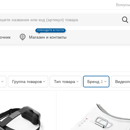
Бонусы
ПРИХОДИТЕ В ГОСТИ
очник
Магазин и контакты
Группа товаров
Тип товара
Бренд
1
Видеоп