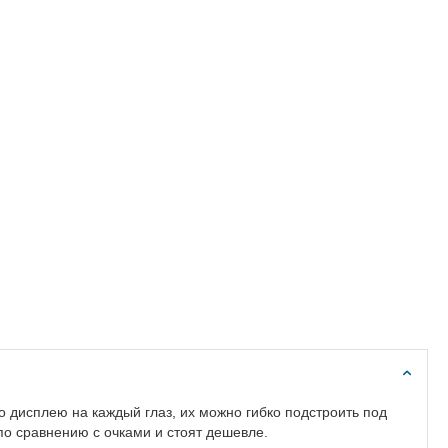
дисплею на каждый глаз, их можно гибко подстроить под
о сравнению с очками и стоят дешевле.