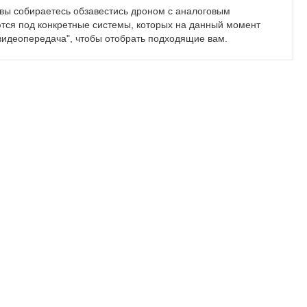
 вы собираетесь обзавестись дроном с аналоговым
тся под конкретные системы, которых на данный момент
 "видеопередача", чтобы отобрать подходящие вам.