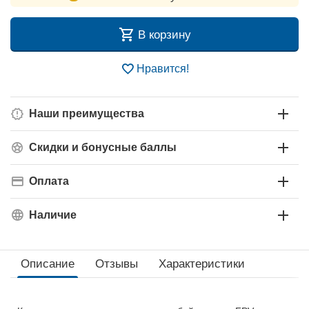
В корзину
Нравится!
Наши преимущества
Скидки и бонусные баллы
Оплата
Наличие
Описание
Отзывы
Характеристики