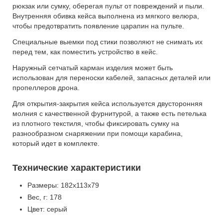
рюкзак или сумку, оберегая пульт от повреждений и пыли.
Внутренняя обивка кейса выполнена из мягкого велюра,
чтобы предотвратить появление царапин на пульте.
Cпециальные выемки под стики позволяют не снимать их
перед тем, как поместить устройство в кейс.
Наружный сетчатый карман изделия может быть
использован для переноски кабелей, запасных деталей или
пропеллеров дрона.
Для открытия-закрытия кейса используется двусторонняя
молния с качественной фурнитурой, а также есть петелька
из плотного текстиля, чтобы фиксировать сумку на
разнообразном снаряжении при помощи карабина,
который идет в комплекте.
Технические характеристики
Размеры: 182х113х79
Вес, г: 178
Цвет: серый