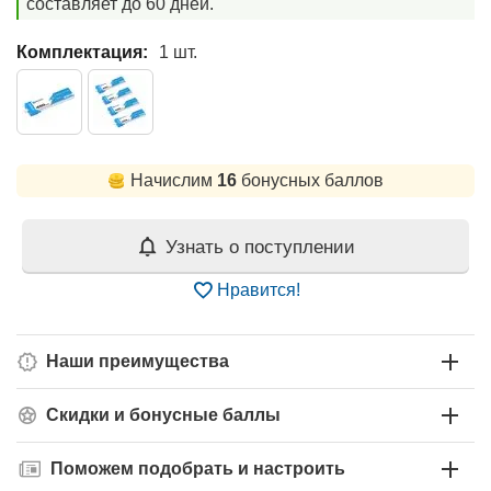
составляет до 60 дней.
Комплектация:
1 шт.
Начислим
16
бонусных баллов
Узнать о поступлении
Нравится!
Наши преимущества
Скидки и бонусные баллы
Поможем подобрать и настроить