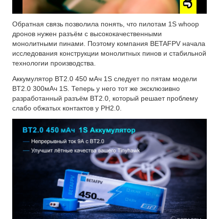
Обратная связь позволила понять, что пилотам 1S whoop
дронов нужен разъём с высококачественными
монолитными пинами. Поэтому компания BETAFPV начала
исследования конструкции монолитных пинов и стабильной
технологии производства.
Аккумулятор BT2.0 450 мАч 1S следует по пятам модели
BT2.0 300мАч 1S. Теперь у него тот же эксклюзивно
разработанный разъём BT2.0, который решает проблему
слабо обжатых контактов у PH2.0.