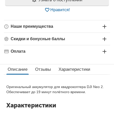
Нравится!
Наши преимущества
Скидки и бонусные баллы
Оплата
Описание
Отзывы
Характеристики
Оригинальный аккумулятор для квадрокоптера DJI Neo 2.
Обеспечивает до 19 минут полётного времени.
Характеристики