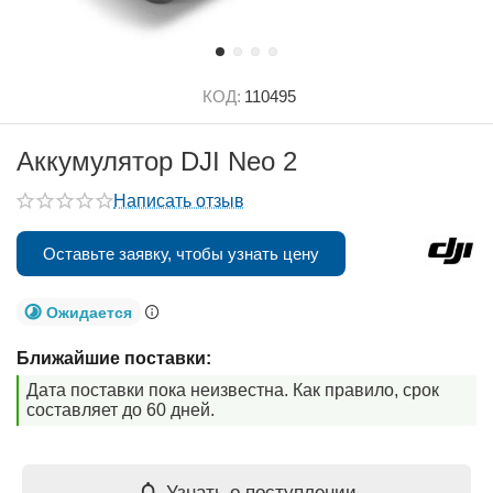
КОД:
110495
Аккумулятор DJI Neo 2
Написать отзыв
Оставьте заявку, чтобы узнать цену
Ожидается
Ближайшие поставки:
Дата поставки пока неизвестна. Как правило, срок
составляет до 60 дней.
Узнать о поступлении