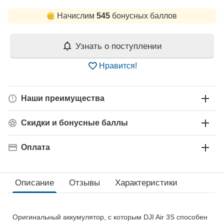
Начислим
545
бонусных баллов
Узнать о поступлении
Нравится!
Наши преимущества
Скидки и бонусные баллы
Оплата
Описание
Отзывы
Характеристики
Оригинальный аккумулятор, с которым DJI Air 3S способен